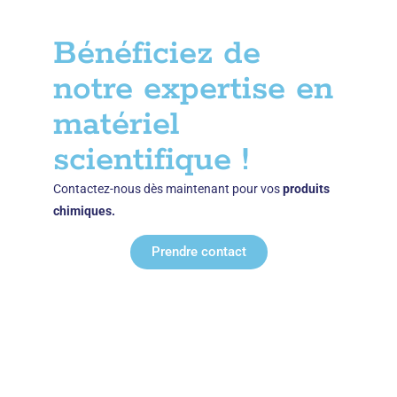
Bénéficiez de
notre expertise en
matériel
scientifique !
Contactez-nous dès maintenant pour vos
produits
chimiques.
Prendre contact