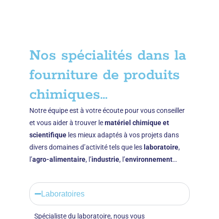
Nos spécialités dans la
fourniture de produits
chimiques...
Notre équipe est à votre écoute pour vous conseiller
et vous aider à trouver le
matériel chimique et
scientifique
les mieux adaptés à vos projets dans
divers domaines d’activité tels que les
laboratoire
,
l’
agro-alimentaire
, l’
industrie
, l’
environnement
…
Laboratoires
Spécialiste du laboratoire, nous vous