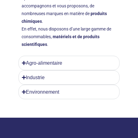
accompagnons et vous proposons, de
nombreuses marques en matière de
produits
chimiques
.
En effet, nous disposons d’une large gamme de
consommables,
matériels et de produits
scientifiques
.
Agro-alimentaire
Industrie
Environnement