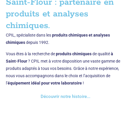
Saint-Flour : partenaire en
produits et analyses
chimiques.
CPIL, spécialiste dans les
produits chimiques et analyses
chimiques
depuis 1992.
Vous êtes à la recherche de
produits chimiques
de qualité
à
Saint-Flour
? CPIL met à votre disposition une vaste gamme de
produits adaptés à tous vos besoins. Grâce à notre expérience,
nous vous accompagnons dans le choix et l’acquisition de
l’
équipement idéal pour votre laboratoire
!
Découvrir notre histoire...