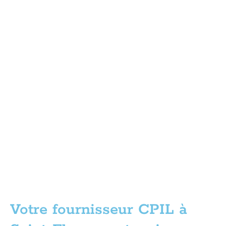
Votre fournisseur CPIL à