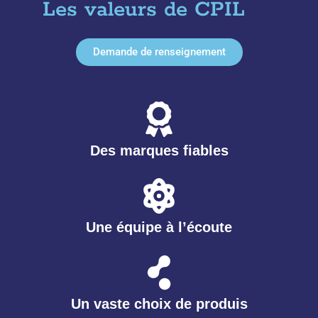
Les valeurs de CPIL
Demande de renseignement
Des marques fiables
Une équipe à l’écoute
Un vaste choix de produis