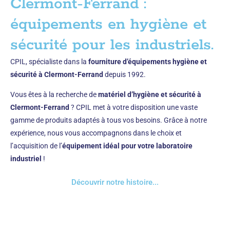
Clermont-Ferrand :
équipements en hygiène et
sécurité pour les industriels.
CPIL, spécialiste dans la
fourniture d’équipements hygiène et
sécurité à Clermont-Ferrand
depuis 1992.
Vous êtes à la recherche de
matériel d’hygiène et sécurité
à
Clermont-Ferrand
? CPIL met à votre disposition une vaste
gamme de produits adaptés à tous vos besoins. Grâce à notre
expérience, nous vous accompagnons dans le choix et
l’acquisition de l’
équipement idéal pour votre laboratoire
industriel
!
Découvrir notre histoire...