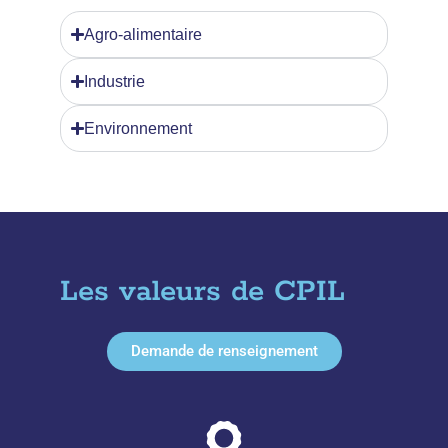
Agro-alimentaire
Industrie
Environnement
Les valeurs de CPIL
Demande de renseignement