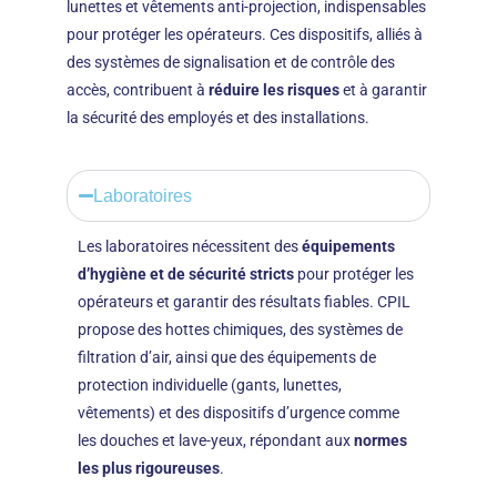
lunettes et vêtements anti-projection, indispensables
pour protéger les opérateurs. Ces dispositifs, alliés à
des systèmes de signalisation et de contrôle des
accès, contribuent à
réduire les risques
et à garantir
la sécurité des employés et des installations.
Laboratoires
Les laboratoires nécessitent des
équipements
d’hygiène et de sécurité stricts
pour protéger les
opérateurs et garantir des résultats fiables. CPIL
propose des hottes chimiques, des systèmes de
filtration d’air, ainsi que des équipements de
protection individuelle (gants, lunettes,
vêtements) et des dispositifs d’urgence comme
les douches et lave-yeux, répondant aux
normes
les plus rigoureuses
.