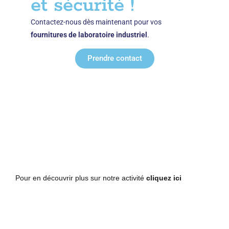
et sécurité !
Contactez-nous dès maintenant pour vos
fournitures de laboratoire industriel
.
Prendre contact
Pour en découvrir plus sur notre activité
cliquez ici