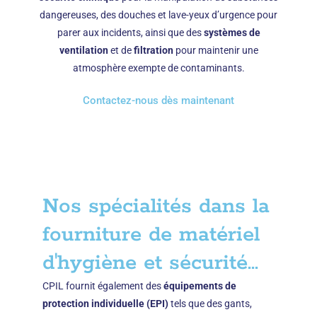
dangereuses, des douches et lave-yeux d’urgence pour
parer aux incidents, ainsi que des
systèmes de
ventilation
et de
filtration
pour maintenir une
atmosphère exempte de contaminants.
Contactez-nous dès maintenant
Nos spécialités dans la
fourniture de matériel
d'hygiène et sécurité...
CPIL fournit également des
équipements de
protection individuelle (EPI)
tels que des gants,