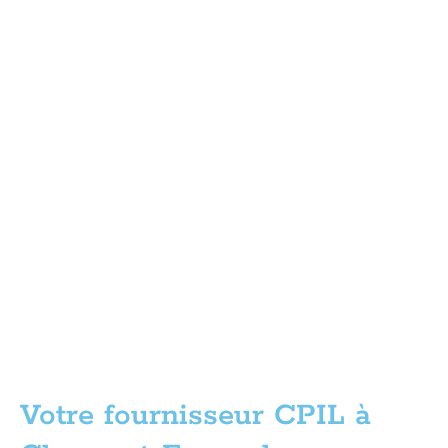
Votre fournisseur CPIL à