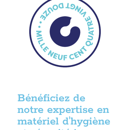
Bénéficiez de
notre expertise en
matériel d'hygiène