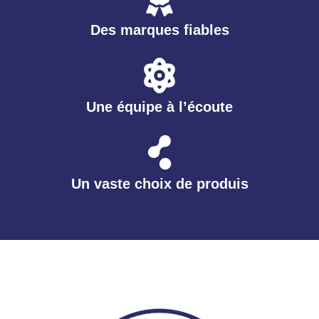
Des marques fiables
Une équipe à l’écoute
Un vaste choix de produis